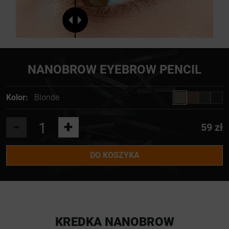
NANOBROW EYEBROW PENCIL
Kolor:
Blonde
-
+
59 zł
DO KOSZYKA
KREDKA NANOBROW