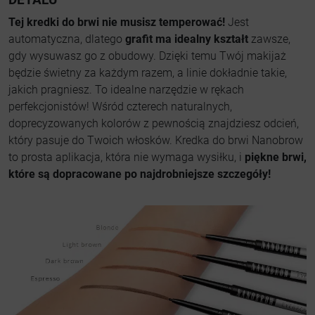
Tej kredki do brwi nie musisz temperować!
Jest
automatyczna, dlatego
grafit ma idealny kształt
zawsze,
gdy wysuwasz go z obudowy. Dzięki temu Twój makijaż
będzie świetny za każdym razem, a linie dokładnie takie,
jakich pragniesz. To idealne narzędzie w rękach
perfekcjonistów! Wśród czterech naturalnych,
doprecyzowanych kolorów z pewnością znajdziesz odcień,
który pasuje do Twoich włosków. Kredka do brwi Nanobrow
to prosta aplikacja, która nie wymaga wysiłku, i
piękne brwi,
które są dopracowane po najdrobniejsze szczegóły!