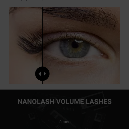
NANOLASH VOLUME LASHES
Zmień