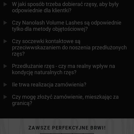
W jaki sposób trzeba dobierać rzęsy, aby były
odpowiednie dla klientki?
Czy Nanolash Volume Lashes są odpowiednie
tylko dla metody objętościowej?
Czy soczewki kontaktowe są
przeciwwskazaniem do noszenia przedłużonych
rzęs?
Przedłużanie rzęs - czy ma realny wpływ na
kondycję naturalnych rzęs?
Ile trwa realizacja zamówienia?
Czy mogę złożyć zamówienie, mieszkając za
granicą?
ZAWSZE PERFEKCYJNE BRWI!