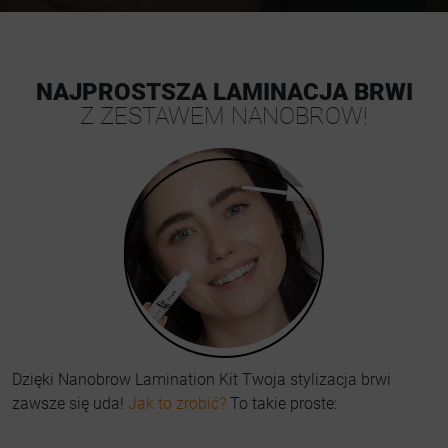
NAJPROSTSZA LAMINACJA BRWI
Z ZESTAWEM NANOBROW!
Dzięki Nanobrow Lamination Kit Twoja stylizacja brwi
zawsze się uda!
Jak to zrobić?
To takie proste: