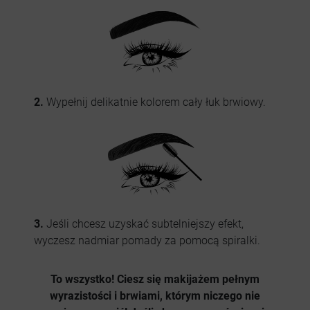
2.
Wypełnij delikatnie kolorem cały łuk brwiowy.
3.
Jeśli chcesz uzyskać subtelniejszy efekt,
wyczesz nadmiar pomady za pomocą spiralki.
To wszystko! Ciesz się makijażem pełnym
wyrazistości i
brwiami, którym niczego nie