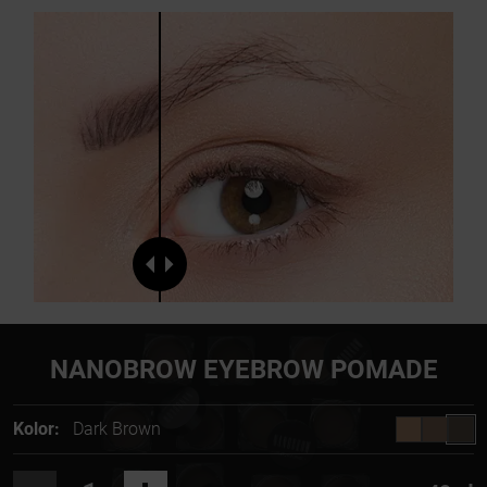
NANOBROW EYEBROW POMADE
Kolor:
Dark Brown